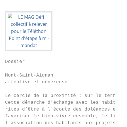
Dossier

Mont-Saint-Aignan

attentive et généreuse

Le cercle de la proximité : sur le terrain 
Cette démarche d’échange avec les habitants
rités d’être à l’écoute des doléances et de
favoriser le bien-vivre ensemble, le lien s
l’association des habitants aux projets mun