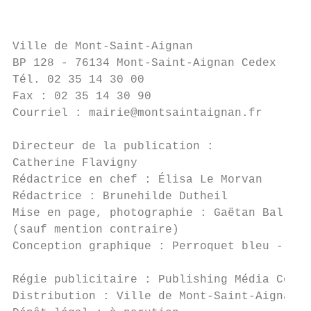
                                           
Ville de Mont-Saint-Aignan

BP 128 - 76134 Mont-Saint-Aignan Cedex

Tél. 02 35 14 30 00

Fax : 02 35 14 30 90

Courriel : mairie@montsaintaignan.fr

Directeur de la publication :

Catherine Flavigny

Rédactrice en chef : Élisa Le Morvan

Rédactrice : Brunehilde Dutheil

Mise en page, photographie : Gaëtan Ballot

(sauf mention contraire)

Conception graphique : Perroquet bleu - ble
Régie publicitaire : Publishing Média Com

Distribution : Ville de Mont-Saint-Aignan
