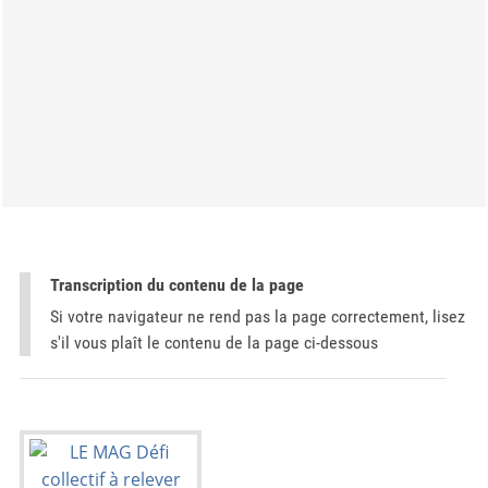
Transcription du contenu de la page
Si votre navigateur ne rend pas la page correctement, lisez
s'il vous plaît le contenu de la page ci-dessous