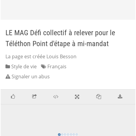
LE MAG Défi collectif à relever pour le
Téléthon Point d'étape à mi-mandat
La page est créée Louis Besson
Style de vie
Français
Signaler un abus