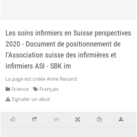
Les soins infirmiers en Suisse perspectives
2020 - Document de positionnement de
l'Association suisse des infirmières et
infirmiers ASI - SBK im
La page est créée Anne Renard
Science
Français
Signaler un abus