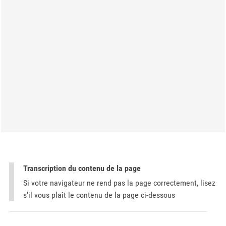
Transcription du contenu de la page
Si votre navigateur ne rend pas la page correctement, lisez
s'il vous plaît le contenu de la page ci-dessous