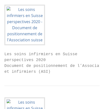
Les soins infirmiers en Suisse

perspectives 2020

Document de positionnement de l’Association
et infirmiers (ASI)