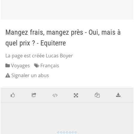
Mangez frais, mangez près - Oui, mais à
quel prix ? - Equiterre
La page est créée Lucas Boyer
Voyages
Français
Signaler un abus