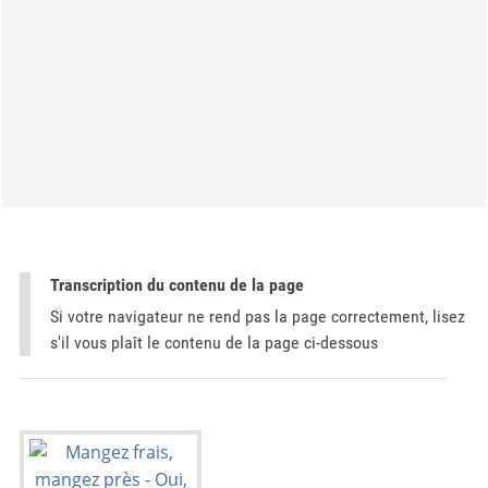
Transcription du contenu de la page
Si votre navigateur ne rend pas la page correctement, lisez
s'il vous plaît le contenu de la page ci-dessous