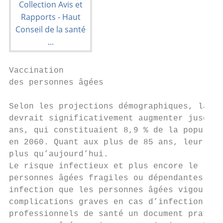
Vaccination

des personnes âgées

Selon les projections démographiques, la pa
devrait significativement augmenter jusqu'e
ans, qui constituaient 8,9 % de la populati
en 2060. Quant aux plus de 85 ans, leur nom
plus qu’aujourd’hui.

Le risque infectieux et plus encore le risq
personnes âgées fragiles ou dépendantes son
infection que les personnes âgées vigoureus
complications graves en cas d’infection. Ce
professionnels de santé un document pratiqu