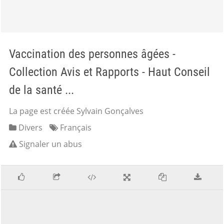
Vaccination des personnes âgées -
Collection Avis et Rapports - Haut Conseil
de la santé ...
La page est créée Sylvain Gonçalves
Divers
Français
Signaler un abus