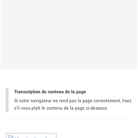
Transcription du contenu de la page
Si votre navigateur ne rend pas la page correctement, lisez
s'il vous plaît le contenu de la page ci-dessous