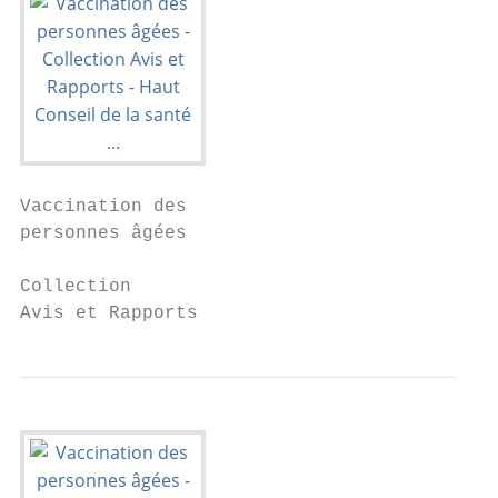
Vaccination des

personnes âgées

Collection

Avis et Rapports