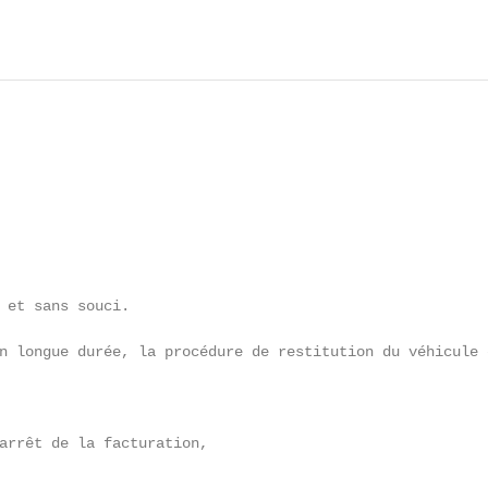
 et sans souci.

n longue durée, la procédure de restitution du véhicule 
arrêt de la facturation,
