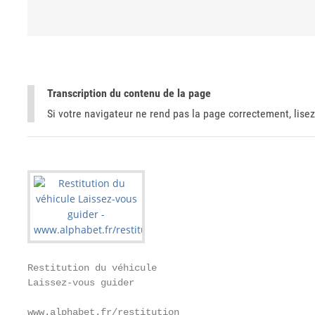
Transcription du contenu de la page
Si votre navigateur ne rend pas la page correctement, lisez
Restitution du véhicule

Laissez-vous guider

www.alphabet.fr/restitution
