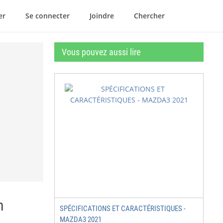
er
Se connecter
Joindre
Chercher
Vous pouvez aussi lire
n
SPÉCIFICATIONS ET CARACTÉRISTIQUES -
MAZDA3 2021