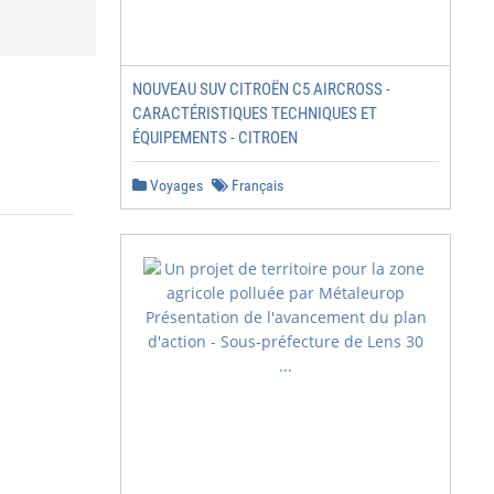
NOUVEAU SUV CITROËN C5 AIRCROSS -
CARACTÉRISTIQUES TECHNIQUES ET
ÉQUIPEMENTS - CITROEN
Voyages
Français