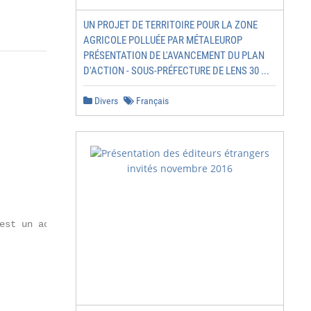
UN PROJET DE TERRITOIRE POUR LA ZONE
AGRICOLE POLLUÉE PAR MÉTALEUROP
PRÉSENTATION DE L'AVANCEMENT DU PLAN
D'ACTION - SOUS-PRÉFECTURE DE LENS 30 ...
Divers
Français
est un acte décisif dont le
