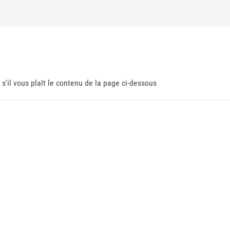
 s'il vous plaît le contenu de la page ci-dessous