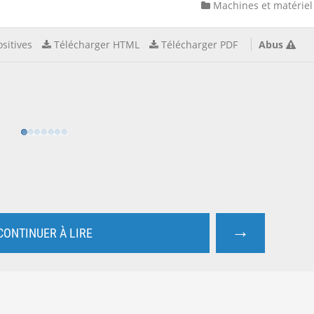
Machines et matériel
sitives
Télécharger HTML
Télécharger PDF
Abus
→
CONTINUER À LIRE