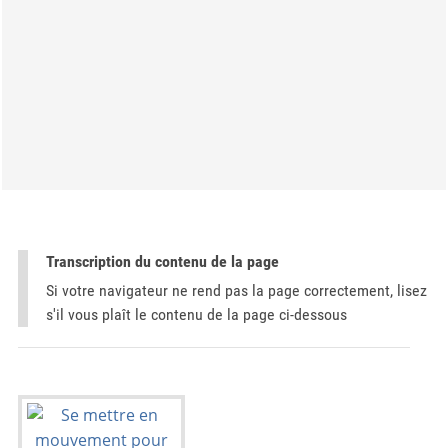
Transcription du contenu de la page
Si votre navigateur ne rend pas la page correctement, lisez
s'il vous plaît le contenu de la page ci-dessous