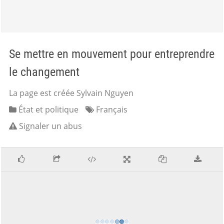
Se mettre en mouvement pour entreprendre
le changement
La page est créée Sylvain Nguyen
État et politique
Français
Signaler un abus