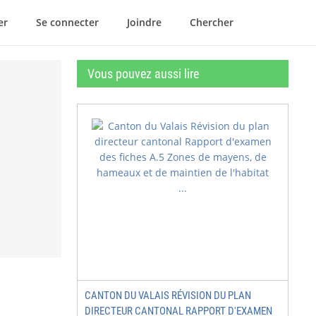
er
Se connecter
Joindre
Chercher
Vous pouvez aussi lire
CANTON DU VALAIS RÉVISION DU PLAN
DIRECTEUR CANTONAL RAPPORT D'EXAMEN