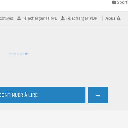
Sport
sitives
Télécharger HTML
Télécharger PDF
Abus
→
CONTINUER À LIRE