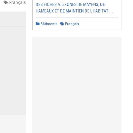
Français
DES FICHES A.5 ZONES DE MAYENS, DE
HAMEAUX ET DE MAINTIEN DE L'HABITAT ...
Bâtiments
Français