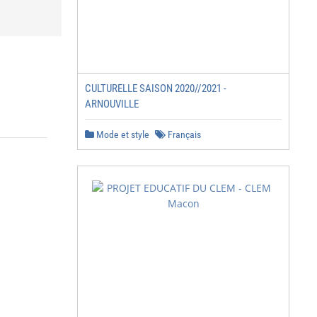
CULTURELLE SAISON 2020//2021 -
ARNOUVILLE
Mode et style
Français