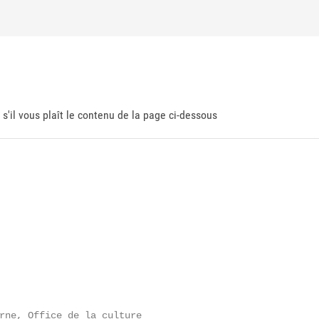
 s'il vous plaît le contenu de la page ci-dessous
rne, Office de la culture