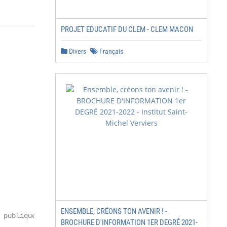
PROJET EDUCATIF DU CLEM - CLEM MACON
Divers
Français
ENSEMBLE, CRÉONS TON AVENIR ! -
publique

BROCHURE D'INFORMATION 1ER DEGRÉ 2021-