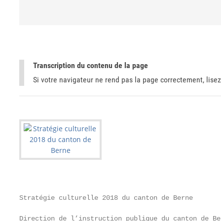
Transcription du contenu de la page
Si votre navigateur ne rend pas la page correctement, lisez
Stratégie culturelle 2018 du canton de Berne

Direction de l’instruction publique du canton de Be