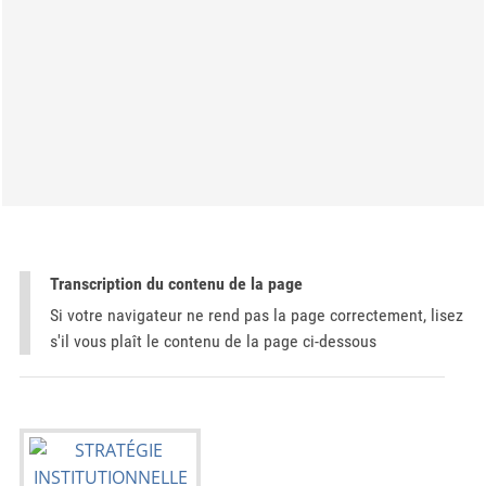
Transcription du contenu de la page
Si votre navigateur ne rend pas la page correctement, lisez
s'il vous plaît le contenu de la page ci-dessous