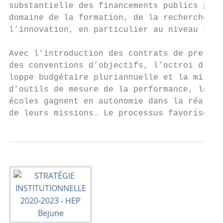
substantielle des financements publics pour
domaine de la formation, de la recherche et
l’innovation, en particulier au niveau fédé
                                           
Avec l’introduction des contrats de prestat
des conventions d’objectifs, l’octroi d’une
loppe budgétaire pluriannuelle et la mise e
d’outils de mesure de la performance, les h
écoles gagnent en autonomie dans la réalisa
de leurs missions. Le processus favorise à 