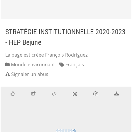
STRATÉGIE INSTITUTIONNELLE 2020-2023
- HEP Bejune
La page est créée François Rodriguez
Monde environnant
Français
Signaler un abus