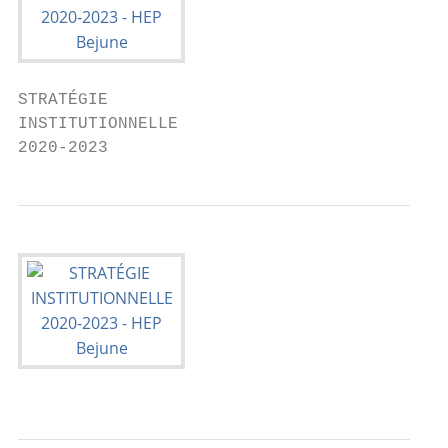
STRATÉGIE

INSTITUTIONNELLE

2020-2023