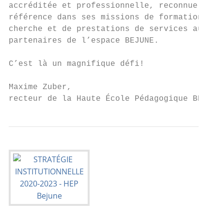
accréditée et professionnelle, reconnue com
référence dans ses missions de formation, d
cherche et de prestations de services auprè
partenaires de l’espace BEJUNE.

C’est là un magnifique défi!

Maxime Zuber,

recteur de la Haute École Pédagogique BEJUN