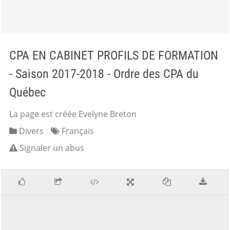
CPA EN CABINET PROFILS DE FORMATION
- Saison 2017-2018 - Ordre des CPA du
Québec
La page est créée Evelyne Breton
Divers
Français
Signaler un abus