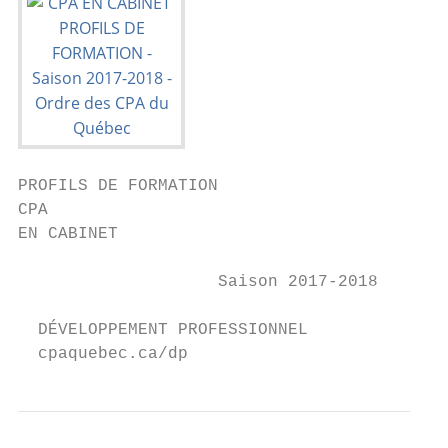
PROFILS DE FORMATION

CPA

EN CABINET

                    Saison 2017-2018

  DÉVELOPPEMENT PROFESSIONNEL

  cpaquebec.ca/dp