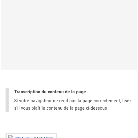
Transcription du contenu de la page
Si votre navigateur ne rend pas la page correctement, lisez
s'il vous plaît le contenu de la page ci-dessous