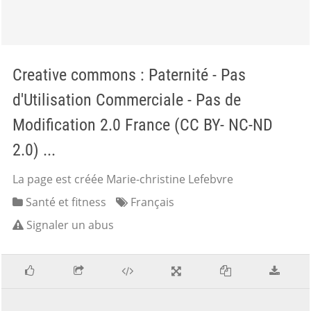
Creative commons : Paternité - Pas
d'Utilisation Commerciale - Pas de
Modification 2.0 France (CC BY- NC-ND
2.0) ...
La page est créée Marie-christine Lefebvre
Santé et fitness
Français
Signaler un abus