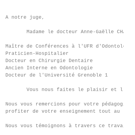
A notre juge,

       Madame le docteur Anne-Gaëlle CHAUX-
Maître de Conférences à l'UFR d'Odontologie
Praticien-Hospitalier

Docteur en Chirurgie Dentaire

Ancien Interne en Odontologie

Docteur de l'Université Grenoble 1

       Vous nous faites le plaisir et l’hon
Nous vous remercions pour votre pédagogie, 
profiter de votre enseignement tout au long
Nous vous témoignons à travers ce travail n