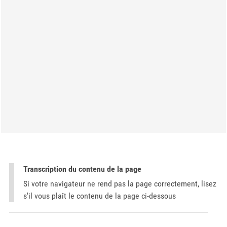
Transcription du contenu de la page
Si votre navigateur ne rend pas la page correctement, lisez
s'il vous plaît le contenu de la page ci-dessous