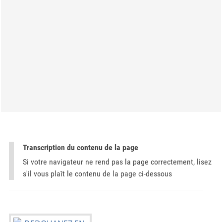
Transcription du contenu de la page
Si votre navigateur ne rend pas la page correctement, lisez
s'il vous plaît le contenu de la page ci-dessous