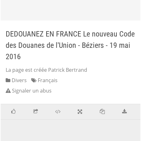
DEDOUANEZ EN FRANCE Le nouveau Code
des Douanes de l'Union - Béziers - 19 mai
2016
La page est créée Patrick Bertrand
Divers
Français
Signaler un abus