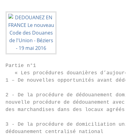
Partie n°1

   « Les procédures douanières d’aujourd’hu
1 – De nouvelles opportunités avant dédouan
2 - De la procédure de dédouanement domicil
nouvelle procédure de dédouanement avec pré
des marchandises dans des locaux agréés

3 - De la procédure de domiciliation unique
dédouanement centralisé national
