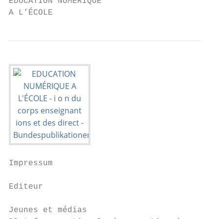
EDUCATION NUMÉRIQUE

A L’ÉCOLE
Impressum

Editeur

Jeunes et médias
