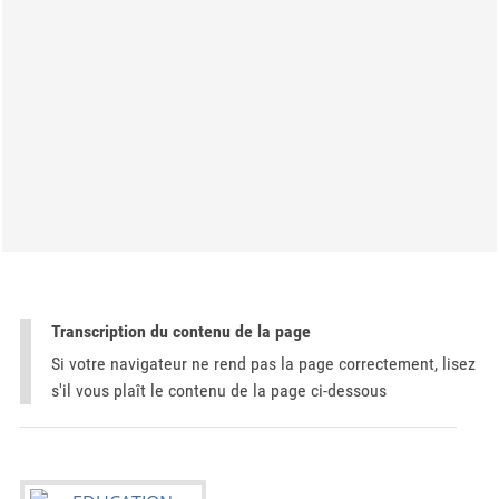
Transcription du contenu de la page
Si votre navigateur ne rend pas la page correctement, lisez
s'il vous plaît le contenu de la page ci-dessous