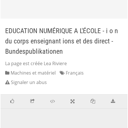
EDUCATION NUMÉRIQUE A L'ÉCOLE - i o n
du corps enseignant ions et des direct -
Bundespublikationen
La page est créée Lea Riviere
Machines et matériel
Français
Signaler un abus