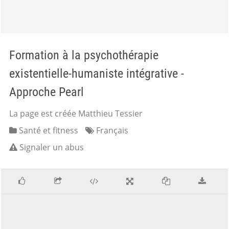
Formation à la psychothérapie
existentielle-humaniste intégrative -
Approche Pearl
La page est créée Matthieu Tessier
Santé et fitness
Français
Signaler un abus