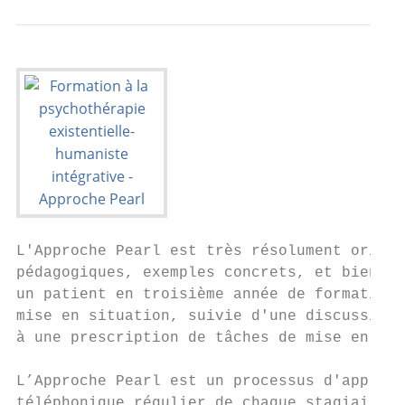
L'Approche Pearl est très résolument orient
pédagogiques, exemples concrets, et bien sû
un patient en troisième année de formation 
mise en situation, suivie d'une discussion 
à une prescription de tâches de mise en pra
L’Approche Pearl est un processus d'apprent
téléphonique régulier de chaque stagiaire (