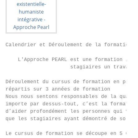
Calendrier et Déroulement de la formation

    L'Approche PEARL est une formation inte
                     stagiaires un travail 
Déroulement du cursus de formation en psych
répartis sur 3 années de formation

Nous nous sentons responsables de la qualit
importe par dessus-tout, c’est la formation
d’aider profondément les personnes qui vien
que les stagiaires ayant démontré de solide
Le cursus de formation se découpe en 5 Cycl