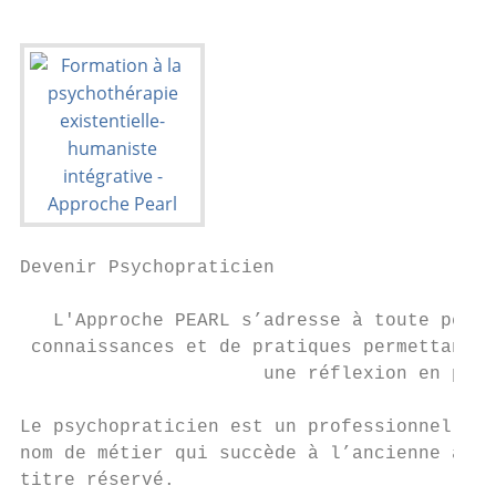
Devenir Psychopraticien

   L'Approche PEARL s’adresse à toute perso
 connaissances et de pratiques permettant d
                      une réflexion en prof
Le psychopraticien est un professionnel de 
nom de métier qui succède à l’ancienne appe
titre réservé.
