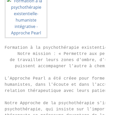
Formation à la psychothérapie existentielle
     Notre mission : « Permettre aux person
  de travailler leurs zones d'ombre, d’util
    puissent accompagner l'autre à cheminer
L’Approche Pearl a été créee pour former de
humanistes, dans l'écoute et dans l'accueil
relation thérapeutique avec leurs patients.

Notre Approche de la psychothérapie s'inscr
psychothérapie, qui insiste sur l’importanc