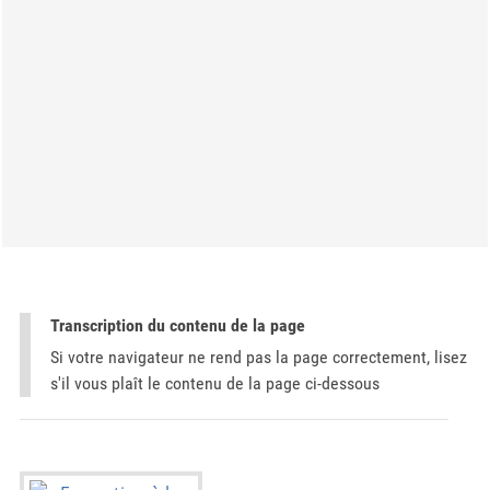
Transcription du contenu de la page
Si votre navigateur ne rend pas la page correctement, lisez
s'il vous plaît le contenu de la page ci-dessous