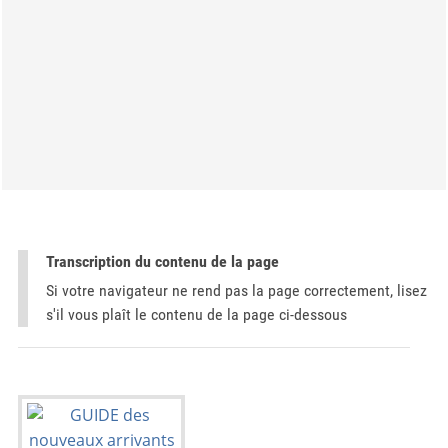
Transcription du contenu de la page
Si votre navigateur ne rend pas la page correctement, lisez
s'il vous plaît le contenu de la page ci-dessous