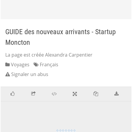
GUIDE des nouveaux arrivants - Startup
Moncton
La page est créée Alexandra Carpentier
Voyages
Français
Signaler un abus