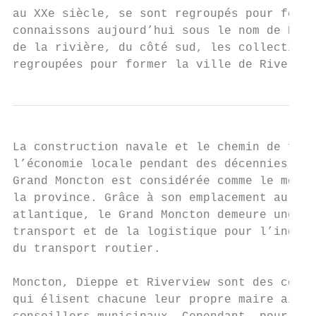
au XXe siècle, se sont regroupés pour forme
connaissons aujourd’hui sous le nom de Diep
de la rivière, du côté sud, les collectivit
regroupées pour former la ville de Rivervie
La construction navale et le chemin de fer 
l’économie locale pendant des décennies. De
Grand Moncton est considérée comme le moteu
la province. Grâce à son emplacement au ple
atlantique, le Grand Moncton demeure une pl
transport et de la logistique pour l’indust
du transport routier.

Moncton, Dieppe et Riverview sont des colle
qui élisent chacune leur propre maire ainsi