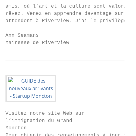
amis, où l’art et la culture sont valorisés
rêvez. Venez en apprendre davantage sur les
attendent à Riverview. J’ai le privilège de
Ann Seamans

Mairesse de Riverview
Visitez notre site Web sur

l’immigration du Grand

Moncton

Pour obtenir des renseignements à jour sur 