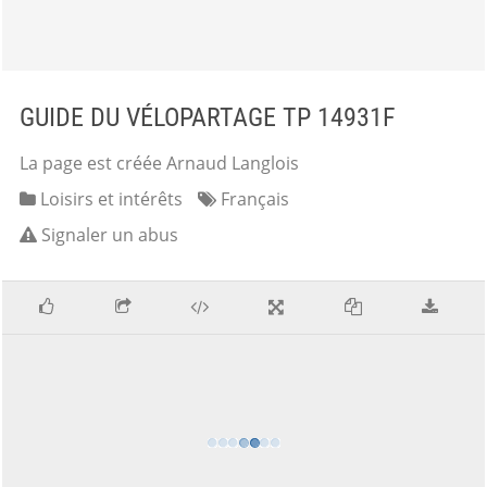
GUIDE DU VÉLOPARTAGE TP 14931F
La page est créée Arnaud Langlois
Loisirs et intérêts
Français
Signaler un abus