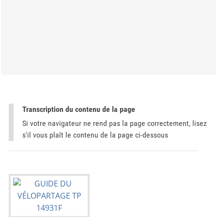
Transcription du contenu de la page
Si votre navigateur ne rend pas la page correctement, lisez
s'il vous plaît le contenu de la page ci-dessous