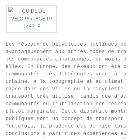
Les réseaux de bicyclettes publiques peuven
avantageusement aux autres modes de transpo
les communautés canadiennes, du moins dans 
elles. En Europe, des réseaux ont été couro
communautés très différentes quant à la tai
urbaine, à la topographie et au climat. Des
place dans des villes où la bicyclette étai
transport très utilisé, tandis que d’autres
communautés où l’utilisation non récréative
plutôt marginale. Cette disparité montre qu
publiques sont un concept de transport urba
Toutefois, la prudence est de mise lorsqu’i
conclusions à partir des expériences europé