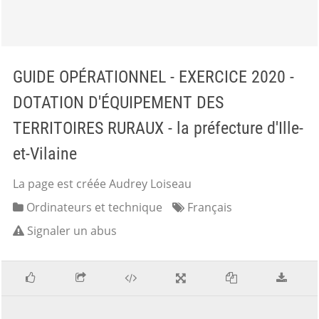
GUIDE OPÉRATIONNEL - EXERCICE 2020 -
DOTATION D'ÉQUIPEMENT DES
TERRITOIRES RURAUX - la préfecture d'Ille-
et-Vilaine
La page est créée Audrey Loiseau
Ordinateurs et technique
Français
Signaler un abus