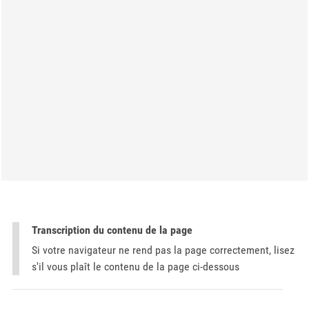
Transcription du contenu de la page
Si votre navigateur ne rend pas la page correctement, lisez
s'il vous plaît le contenu de la page ci-dessous