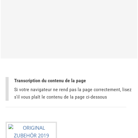
Transcription du contenu de la page
Si votre navigateur ne rend pas la page correctement, lisez
s'il vous plaît le contenu de la page ci-dessous