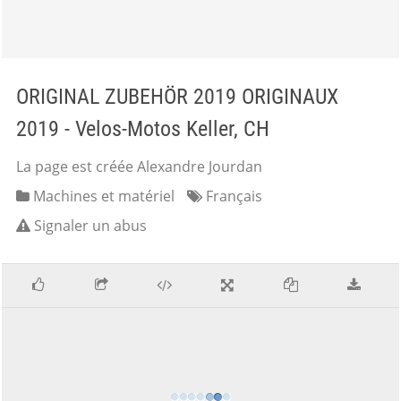
ORIGINAL ZUBEHÖR 2019 ORIGINAUX
2019 - Velos-Motos Keller, CH
La page est créée Alexandre Jourdan
Machines et matériel
Français
Signaler un abus