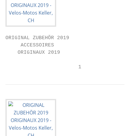
ORIGINAL ZUBEHÖR 2019

     ACCESSOIRES

    ORIGINAUX 2019

                        1