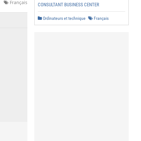
Français
CONSULTANT BUSINESS CENTER
Ordinateurs et technique
Français