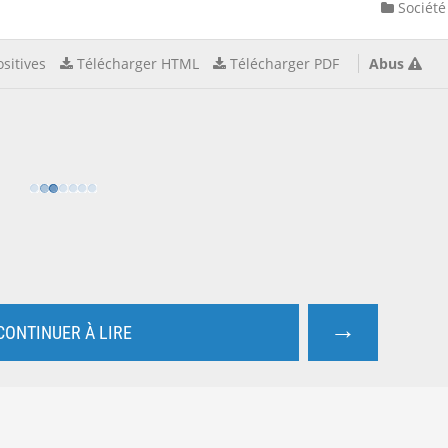
Société
sitives
Télécharger HTML
Télécharger PDF
Abus
→
CONTINUER À LIRE