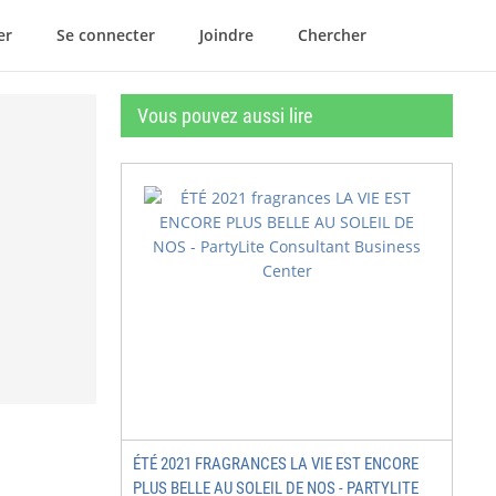
er
Se connecter
Joindre
Chercher
Vous pouvez aussi lire
ÉTÉ 2021 FRAGRANCES LA VIE EST ENCORE
PLUS BELLE AU SOLEIL DE NOS - PARTYLITE