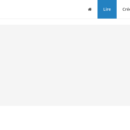
Maison
Lire
Cré