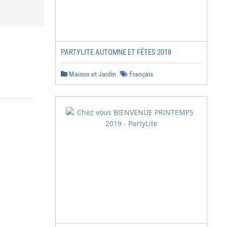
PARTYLITE AUTOMNE ET FÊTES 2018
Maison et Jardin
Français