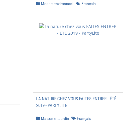
Monde environnant
Français
LA NATURE CHEZ VOUS FAITES ENTRER - ÉTÉ
2019 - PARTYLITE
Maison et Jardin
Français