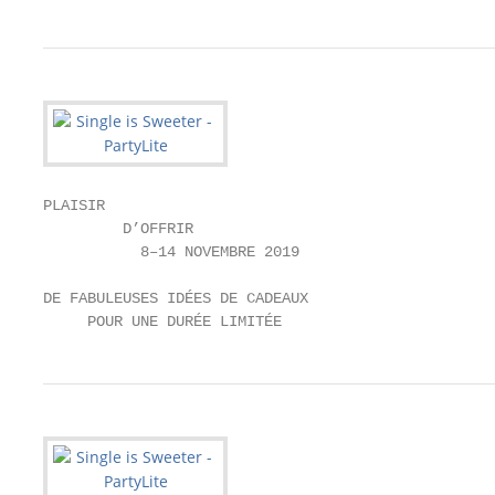
PLAISIR

         D’OFFRIR

           8–14 NOVEMBRE 2019

DE FABULEUSES IDÉES DE CADEAUX

     POUR UNE DURÉE LIMITÉE