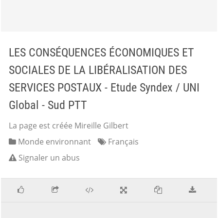
LES CONSÉQUENCES ÉCONOMIQUES ET
SOCIALES DE LA LIBÉRALISATION DES
SERVICES POSTAUX - Etude Syndex / UNI
Global - Sud PTT
La page est créée Mireille Gilbert
Monde environnant
Français
Signaler un abus