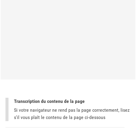
Transcription du contenu de la page
Si votre navigateur ne rend pas la page correctement, lisez
s'il vous plaît le contenu de la page ci-dessous