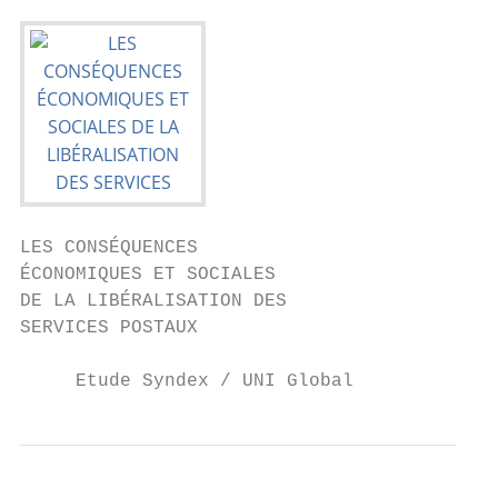
LES CONSÉQUENCES

ÉCONOMIQUES ET SOCIALES

DE LA LIBÉRALISATION DES

SERVICES POSTAUX

     Etude Syndex / UNI Global