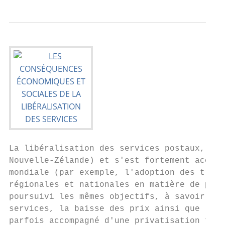
La libéralisation des services postaux, qui
Nouvelle-Zélande) et s'est fortement accélé
mondiale (par exemple, l'adoption des trois
régionales et nationales en matière de port
poursuivi les mêmes objectifs, à savoir l'i
services, la baisse des prix ainsi que la c
parfois accompagné d'une privatisation tota