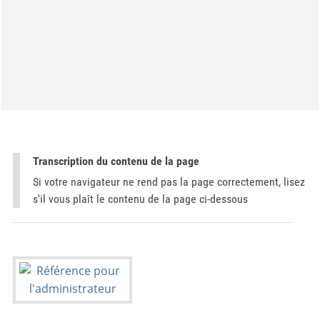
Transcription du contenu de la page
Si votre navigateur ne rend pas la page correctement, lisez
s'il vous plaît le contenu de la page ci-dessous