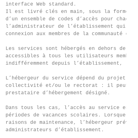
interface Web standard.

Il est livré clés en main, sous la forme d’
d’un ensemble de codes d’accès pour chacun 
l’administrateur de l’établissement qui a l
connexion aux membres de la communauté éduc
Les services sont hébergés en dehors de l’é
accessibles à tous les utilisateurs membres
indifféremment depuis l’établissement, le d
L’hébergeur du service dépend du projet ENT
collectivité et/ou le rectorat : il peut s’
prestataire d’hébergement désigné.

Dans tous les cas, l’accès au service est a
périodes de vacances scolaires. Lorsque la 
raisons de maintenance, l’hébergeur prévien
administrateurs d’établissement.
