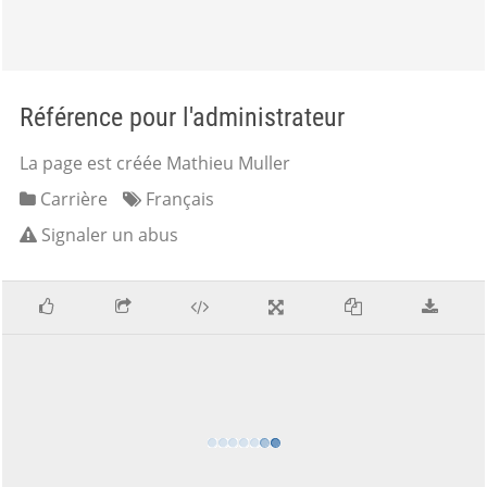
Référence pour l'administrateur
La page est créée Mathieu Muller
Carrière
Français
Signaler un abus