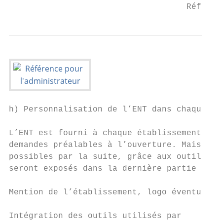
                                    Référen
h) Personnalisation de l’ENT dans chaque ét
L’ENT est fourni à chaque établissement dan
demandes préalables à l’ouverture. Mais un 
possibles par la suite, grâce aux outils de
seront exposés dans la dernière partie de c
Mention de l’établissement, logo éventuel  
Intégration des outils utilisés par
