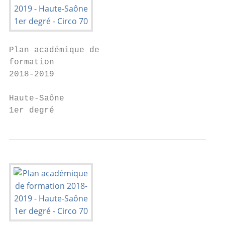
Plan académique de

formation

2018-2019

Haute-Saône

1er degré