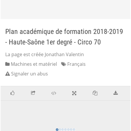
Plan académique de formation 2018-2019
- Haute-Saône 1er degré - Circo 70
La page est créée Jonathan Valentin
Machines et matériel
Français
Signaler un abus