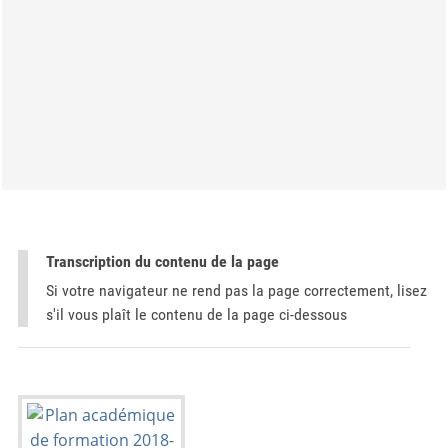
Transcription du contenu de la page
Si votre navigateur ne rend pas la page correctement, lisez
s'il vous plaît le contenu de la page ci-dessous