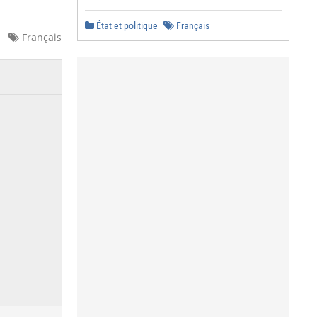
État et politique
Français
Français