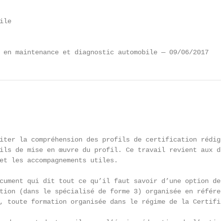
le

 en maintenance et diagnostic automobile — 09/06/2017   
iter la compréhension des profils de certification rédig
ils de mise en œuvre du profil. Ce travail revient aux d
et les accompagnements utiles.

cument qui dit tout ce qu’il faut savoir d’une option de
tion (dans le spécialisé de forme 3) organisée en référe
, toute formation organisée dans le régime de la Certifi