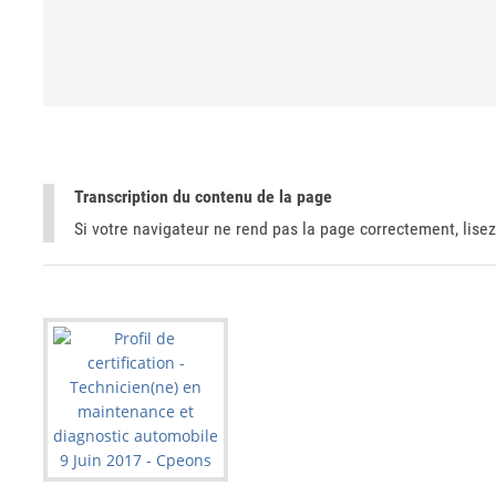
Transcription du contenu de la page
Si votre navigateur ne rend pas la page correctement, lisez