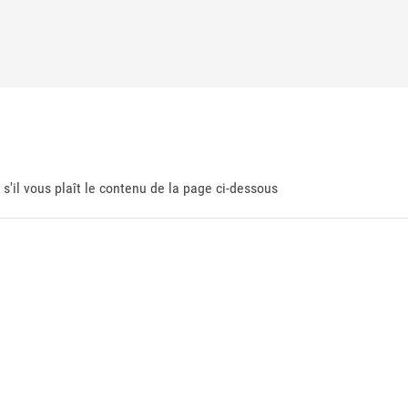
 s'il vous plaît le contenu de la page ci-dessous