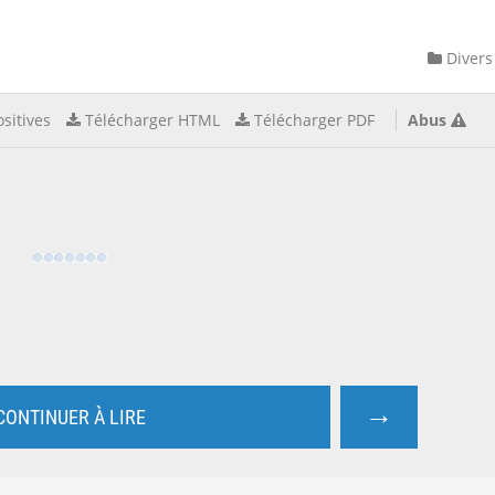
Divers
sitives
Télécharger HTML
Télécharger PDF
Abus
→
CONTINUER À LIRE