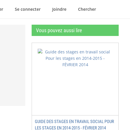
er
Se connecter
Joindre
Chercher
Vous pouvez aussi lire
GUIDE DES STAGES EN TRAVAIL SOCIAL POUR
LES STAGES EN 2014-2015 - FÉVRIER 2014