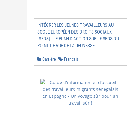
INTÉGRER LES JEUNES TRAVAILLEURS AU
SOCLE EUROPÉEN DES DROITS SOCIAUX
(SEDS) - LE PLAN D'ACTION SUR LE SEDS DU
POINT DE VUE DE LA JEUNESSE
Carrière
Français