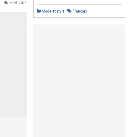
Français
Mode et style
Français