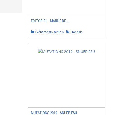
EDITORIAL - MAIRIE DE ...
Événements actuels
Français
MUTATIONS 2019 - SNUEP-FSU