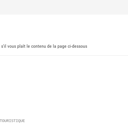
 s'il vous plaît le contenu de la page ci-dessous
TOURISTIQUE
