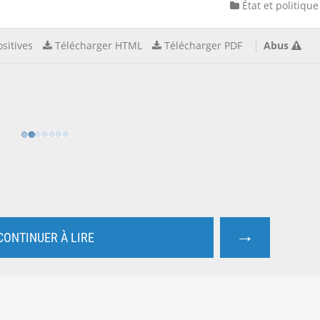
État et politique
sitives
Télécharger HTML
Télécharger PDF
Abus
→
CONTINUER À LIRE