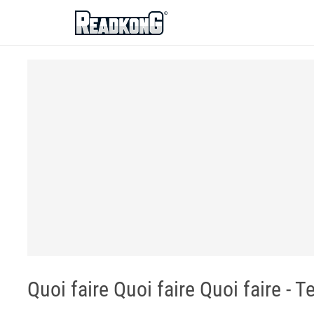
ReadkonG
Quoi faire Quoi faire Quoi faire -