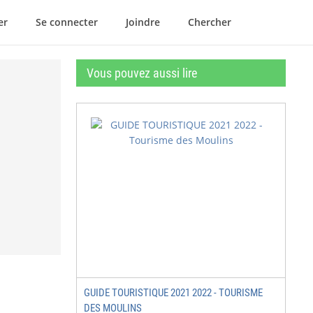
er
Se connecter
Joindre
Chercher
Vous pouvez aussi lire
GUIDE TOURISTIQUE 2021 2022 - TOURISME
DES MOULINS