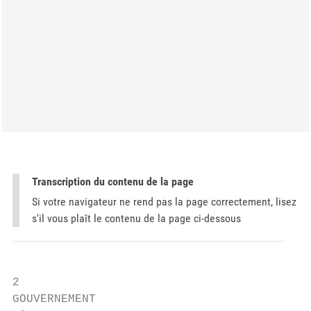
Transcription du contenu de la page
Si votre navigateur ne rend pas la page correctement, lisez
s'il vous plaît le contenu de la page ci-dessous
2

GOUVERNEMENT
