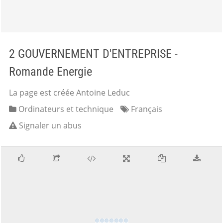
2 GOUVERNEMENT D'ENTREPRISE -
Romande Energie
La page est créée Antoine Leduc
Ordinateurs et technique
Français
Signaler un abus