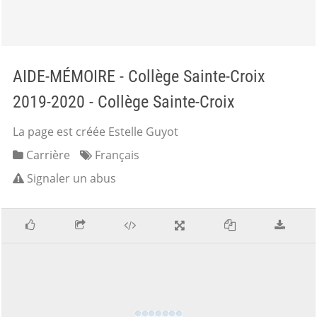
AIDE-MÉMOIRE - Collège Sainte-Croix
2019-2020 - Collège Sainte-Croix
La page est créée Estelle Guyot
Carrière
Français
Signaler un abus