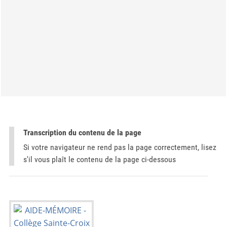
Transcription du contenu de la page
Si votre navigateur ne rend pas la page correctement, lisez
s'il vous plaît le contenu de la page ci-dessous