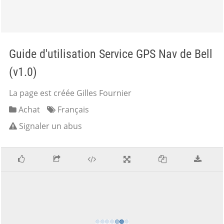
Guide d'utilisation Service GPS Nav de Bell
(v1.0)
La page est créée Gilles Fournier
Achat
Français
Signaler un abus