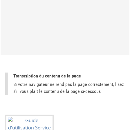
Transcription du contenu de la page
Si votre navigateur ne rend pas la page correctement, lisez
s'il vous plaît le contenu de la page ci-dessous