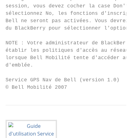
session, vous devez cocher la case Don't as
sélectionnez No, les fonctions d'inscriptio
Bell ne seront pas activées. Vous devrez al
du BlackBerry pour sélectionner l'option ap
NOTE : Votre administrateur de BlackBerry S
établir les politiques d'accès au réseau de
lorsque Bell Mobilité tente d'accéder au ré
d'emblée.

Service GPS Nav de Bell (version 1.0)      
© Bell Mobilité 2007