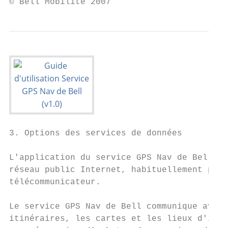
© Bell Mobilité 2007
3. Options des services de données

L'application du service GPS Nav de Bell qu
réseau public Internet, habituellement par 
télécommunicateur.

Le service GPS Nav de Bell communique avec 
itinéraires, les cartes et les lieux d'inté