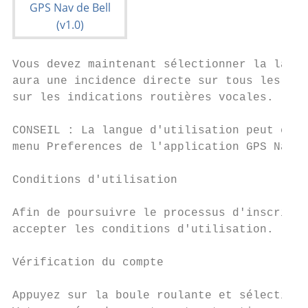
Vous devez maintenant sélectionner la langu
aura une incidence directe sur tous les aff
sur les indications routières vocales.

CONSEIL : La langue d'utilisation peut être
menu Preferences de l'application GPS Nav.

Conditions d'utilisation

Afin de poursuivre le processus d'inscripti
accepter les conditions d'utilisation.

Vérification du compte

Appuyez sur la boule roulante et sélectionn