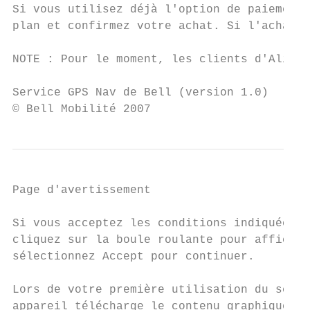
Si vous utilisez déjà l'option de paiement 
plan et confirmez votre achat. Si l'achat e
NOTE : Pour le moment, les clients d'Aliant
Service GPS Nav de Bell (version 1.0)      
© Bell Mobilité 2007
Page d'avertissement

Si vous acceptez les conditions indiquées à
cliquez sur la boule roulante pour afficher
sélectionnez Accept pour continuer.

Lors de votre première utilisation du servi
appareil télécharge le contenu graphique et