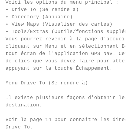
Voici les options du menu principal :

• Drive To (Se rendre à)

• Directory (Annuaire)

• View Maps (Visualiser des cartes)

• Tools/Extras (Outils/fonctions supplément
Vous pourrez revenir à la page d'accueil du
cliquant sur Menu et en sélectionnant Bell 
tout écran de l'application GPS Nav. Cette 
de clics que vous devez faire pour atteindr
appuyant sur la touche Échappement.

Menu Drive To (Se rendre à)

Il existe plusieurs façons d'obtenir les in
destination.

Voir la page 14 pour connaître les directiv
Drive To.
