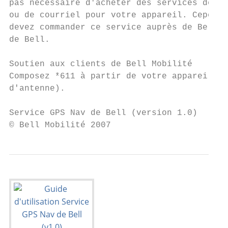
pas nécessaire d'acheter des services de do
ou de courriel pour votre appareil. Cependa
devez commander ce service auprès de Bell M
de Bell.

Soutien aux clients de Bell Mobilité

Composez *611 à partir de votre appareil mo
d'antenne).

Service GPS Nav de Bell (version 1.0)      
© Bell Mobilité 2007