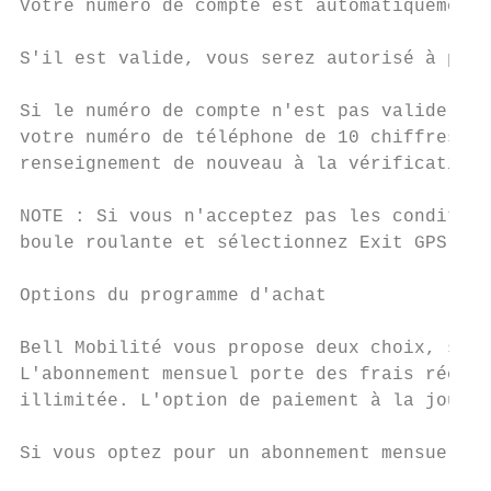
Votre numéro de compte est automatiquement 
S'il est valide, vous serez autorisé à pour
Si le numéro de compte n'est pas valide, vo
votre numéro de téléphone de 10 chiffres et
renseignement de nouveau à la vérification.

NOTE : Si vous n'acceptez pas les condition
boule roulante et sélectionnez Exit GPS Nav
Options du programme d'achat

Bell Mobilité vous propose deux choix, soit
L'abonnement mensuel porte des frais récurr
illimitée. L'option de paiement à la journé
Si vous optez pour un abonnement mensuel, l