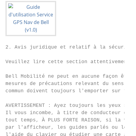
2. Avis juridique et relatif à la sécurité

Veuillez lire cette section attentivement a
Bell Mobilité ne peut en aucune façon être 
mesures de précautions relevant du sens com
commun doivent toujours l'emporter sur tout
AVERTISSEMENT : Ayez toujours les yeux sur 
Il vous incombe, à titre de conducteur du v
tout temps, À PLUS FORTE RAISON, si la voit
par l'afficheur, les guides parlés ou le ré
l'aide du clavier ou étudier une carte affi