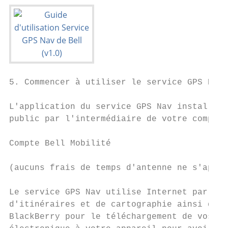
5. Commencer à utiliser le service GPS Nav 
L'application du service GPS Nav installée 
public par l'intermédiaire de votre compte 
Compte Bell Mobilité

(aucuns frais de temps d'antenne ne s'appli
Le service GPS Nav utilise Internet par l'i
d'itinéraires et de cartographie ainsi qu'à
BlackBerry pour le téléchargement de vos co