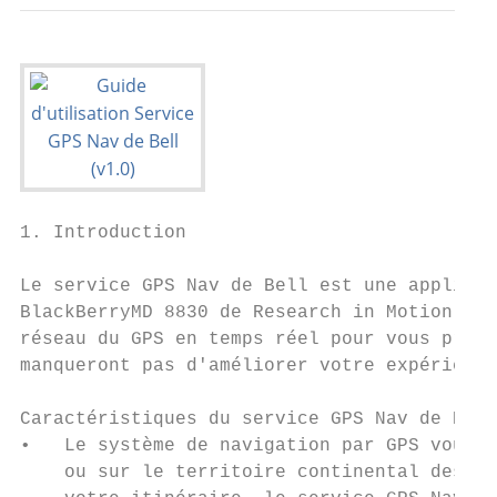
1. Introduction

Le service GPS Nav de Bell est une applicat
BlackBerryMD 8830 de Research in Motion pou
réseau du GPS en temps réel pour vous procu
manqueront pas d'améliorer votre expérience
Caractéristiques du service GPS Nav de Bell
•   Le système de navigation par GPS vous g
    ou sur le territoire continental des Ét