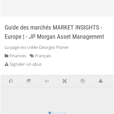
Guide des marchés MARKET INSIGHTS -
Europe | - JP Morgan Asset Management
La page est créée Georges Poirier
Finances
Français
Signaler un abus