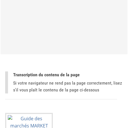
Transcription du contenu de la page
Si votre navigateur ne rend pas la page correctement, lisez
s'il vous plaît le contenu de la page ci-dessous