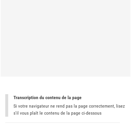
Transcription du contenu de la page
Si votre navigateur ne rend pas la page correctement, lisez
s'il vous plaît le contenu de la page ci-dessous