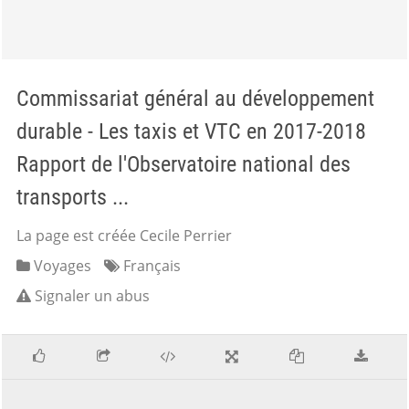
Commissariat général au développement
durable - Les taxis et VTC en 2017-2018
Rapport de l'Observatoire national des
transports ...
La page est créée Cecile Perrier
Voyages
Français
Signaler un abus