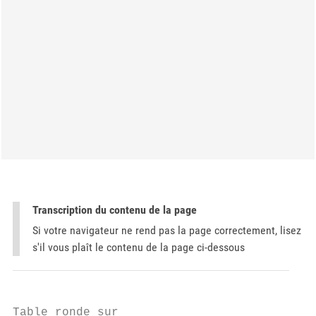
Transcription du contenu de la page
Si votre navigateur ne rend pas la page correctement, lisez
s'il vous plaît le contenu de la page ci-dessous
Table ronde sur
