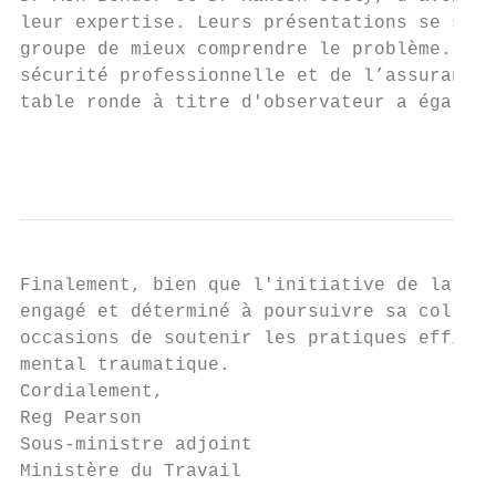
leur expertise. Leurs présentations se sont
groupe de mieux comprendre le problème. La 
sécurité professionnelle et de l’assurance 
table ronde à titre d'observateur a égaleme
                                           
Finalement, bien que l'initiative de la tab
engagé et déterminé à poursuivre sa collabo
occasions de soutenir les pratiques efficac
mental traumatique.

Cordialement,

Reg Pearson

Sous-ministre adjoint

Ministère du Travail
