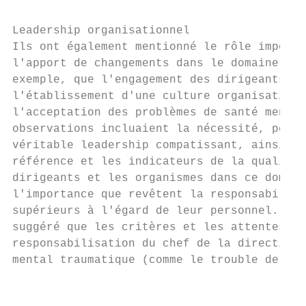
Leadership organisationnel

Ils ont également mentionné le rôle importa
l'apport de changements dans le domaine de 
exemple, que l'engagement des dirigeants d'
l'établissement d'une culture organisationn
l'acceptation des problèmes de santé mental
observations incluaient la nécessité, pour 
véritable leadership compatissant, ainsi qu
référence et les indicateurs de la qualité 
dirigeants et les organismes dans ce domain
l'importance que revêtent la responsabilisa
supérieurs à l'égard de leur personnel. Dan
suggéré que les critères et les attentes po
responsabilisation du chef de la direction 
mental traumatique (comme le trouble de str
                                           