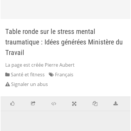
Table ronde sur le stress mental
traumatique : Idées générées Ministère du
Travail
La page est créée Pierre Aubert
Santé et fitness
Français
Signaler un abus