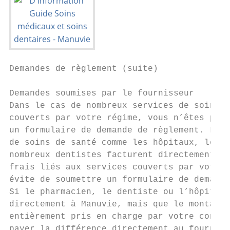
Demandes de règlement (suite)

Demandes soumises par le fournisseur       
Dans le cas de nombreux services de soins d
couverts par votre régime, vous n’êtes pas 
un formulaire de demande de règlement. Les 
de soins de santé comme les hôpitaux, les p
nombreux dentistes facturent directement à 
frais liés aux services couverts par votre 
évite de soumettre un formulaire de demande
Si le pharmacien, le dentiste ou l’hôpital 
directement à Manuvie, mais que le montant 
entièrement pris en charge par votre contra
payer la différence directement au fourniss