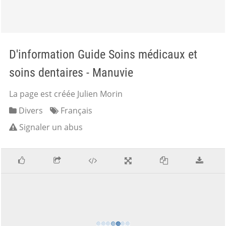
D'information Guide Soins médicaux et
soins dentaires - Manuvie
La page est créée Julien Morin
Divers
Français
Signaler un abus