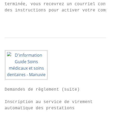
terminée, vous recevrez un courriel contena
des instructions pour activer votre compte.

                                           
Demandes de règlement (suite)

Inscription au service de virement

automatique des prestations
