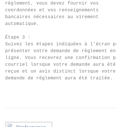
règlement, vous devez fournir vos

coordonnées et vos renseignements

bancaires nécessaires au virement

automatique.

Étape 3 :

Suivez les étapes indiquées à l’écran pour

présenter votre demande de règlement en

ligne. Vous recevrez une confirmation par

courriel lorsque votre demande aura été

reçue et un avis distinct lorsque votre

demande de règlement aura été traitée.

                                           