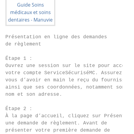
Présentation en ligne des demandes

de règlement

Étape 1 :

Ouvrez une session sur le site pour accéder
votre compte ServiceSécuriséMC. Assurez-

vous d’avoir en main le reçu du fournisseur

ainsi que ses coordonnées, notamment son

nom et son adresse.

Étape 2 :

À la page d’accueil, cliquez sur Présenter

une demande de règlement. Avant de

présenter votre première demande de
