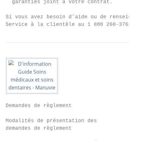
  garanties joint à votre contrat.

Si vous avez besoin d’aide ou de renseignem
Service à la clientèle au 1 800 268-3763.
Demandes de règlement

Modalités de présentation des

demandes de règlement
