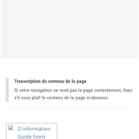
Transcription du contenu de la page
Si votre navigateur ne rend pas la page correctement, lisez
s'il vous plaît le contenu de la page ci-dessous