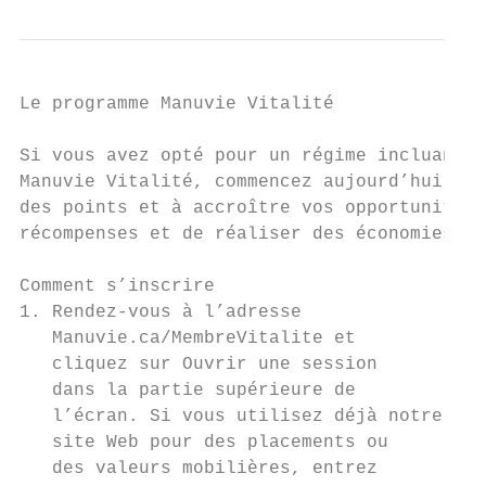
Le programme Manuvie Vitalité

Si vous avez opté pour un régime incluant l
Manuvie Vitalité, commencez aujourd’hui mêm
des points et à accroître vos opportunités 
récompenses et de réaliser des économies!

Comment s’inscrire

1. Rendez-vous à l’adresse

   Manuvie.ca/MembreVitalite et

   cliquez sur Ouvrir une session

   dans la partie supérieure de

   l’écran. Si vous utilisez déjà notre

   site Web pour des placements ou

   des valeurs mobilières, entrez
