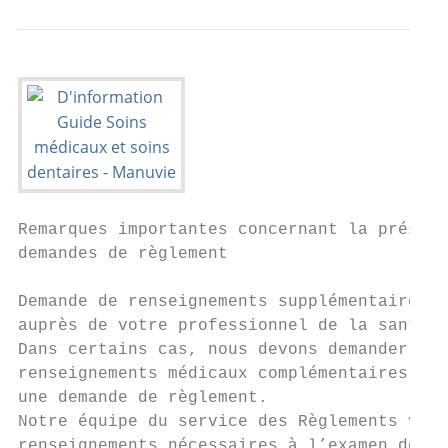
Remarques importantes concernant la présent
demandes de règlement

Demande de renseignements supplémentaires  
auprès de votre professionnel de la santé  
Dans certains cas, nous devons demander des
renseignements médicaux complémentaires pou
une demande de règlement.                  
Notre équipe du service des Règlements vous
renseignements nécessaires à l’examen de vo