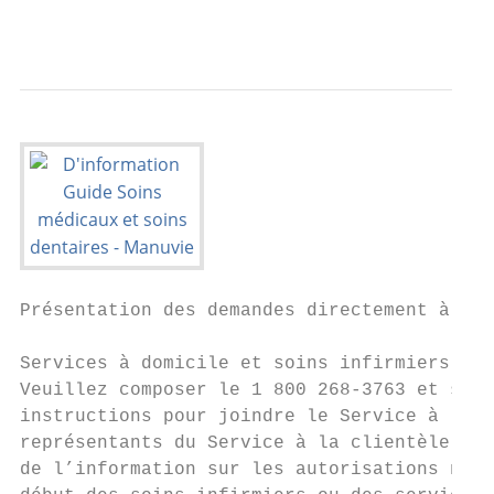
                                           
Présentation des demandes directement à Man
Services à domicile et soins infirmiers    
Veuillez composer le 1 800 268-3763 et suiv
instructions pour joindre le Service à la c
représentants du Service à la clientèle peu
de l’information sur les autorisations néce