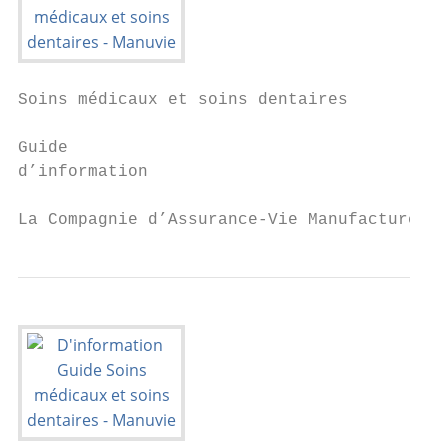
Soins médicaux et soins dentaires

Guide

d’information

La Compagnie d’Assurance-Vie Manufacturers