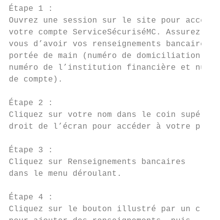
Étape 1 :

Ouvrez une session sur le site pour accéder
votre compte ServiceSécuriséMC. Assurez-

vous d’avoir vos renseignements bancaires à

portée de main (numéro de domiciliation,

numéro de l’institution financière et numér
de compte).

Étape 2 :

Cliquez sur votre nom dans le coin supérieu
droit de l’écran pour accéder à votre profi
Étape 3 :

Cliquez sur Renseignements bancaires

dans le menu déroulant.

Étape 4 :

Cliquez sur le bouton illustré par un crayo