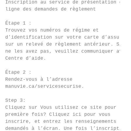
Inscription au service de présentation en

ligne des demandes de règlement

Étape 1 :

Trouvez vos numéros de régime et

d’identification sur votre carte d’assuranc
sur un relevé de règlement antérieur. Si vo
ne les avez pas, veuillez communiquer avec 
Centre d’aide.

Étape 2 :

Rendez-vous à l’adresse

manuvie.ca/servicesecurise.

Step 3:

Cliquez sur Vous utilisez ce site pour la

première fois? Cliquez ici pour vous

inscrire, et entrez les renseignements

demandés à l’écran. Une fois l’inscription
