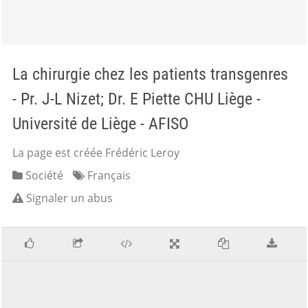
La chirurgie chez les patients transgenres
- Pr. J-L Nizet; Dr. E Piette CHU Liège -
Université de Liège - AFISO
La page est créée Frédéric Leroy
Société
Français
Signaler un abus