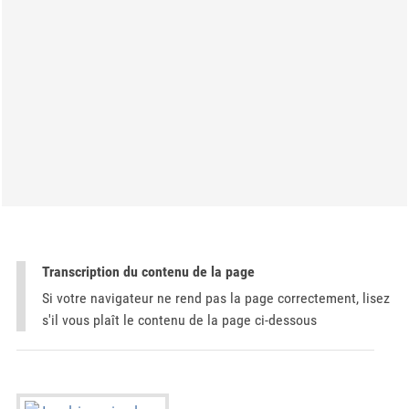
Transcription du contenu de la page
Si votre navigateur ne rend pas la page correctement, lisez
s'il vous plaît le contenu de la page ci-dessous