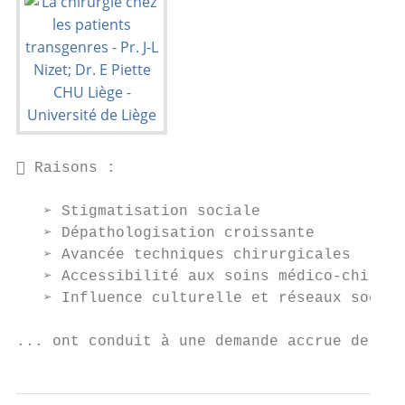
 Raisons :

   ➢ Stigmatisation sociale

   ➢ Dépathologisation croissante

   ➢ Avancée techniques chirurgicales

   ➢ Accessibilité aux soins médico-chirurg
   ➢ Influence culturelle et réseaux sociau
... ont conduit à une demande accrue de chi