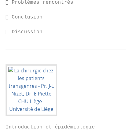
 Problèmes rencontrés

 Conclusion

 Discussion
Introduction et épidémiologie
