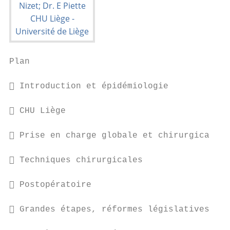
Plan

 Introduction et épidémiologie

 CHU Liège

 Prise en charge globale et chirurgicale

 Techniques chirurgicales

 Postopératoire

 Grandes étapes, réformes législatives et 