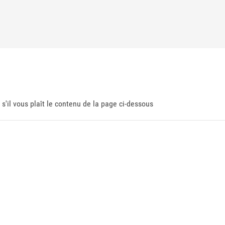
 s'il vous plaît le contenu de la page ci-dessous