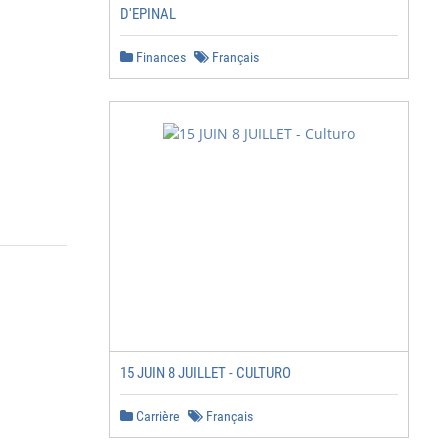
D'EPINAL
Finances
Français
15 JUIN 8 JUILLET - CULTURO
Carrière
Français