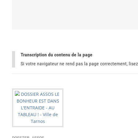
Transcription du contenu de la page
Si votre navigateur ne rend pas la page correctement, lisez