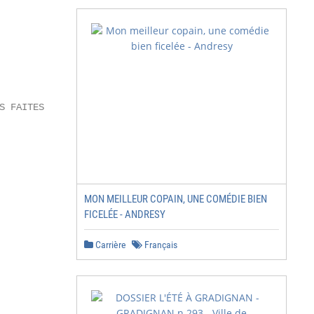
MON MEILLEUR COPAIN, UNE COMÉDIE BIEN
FICELÉE - ANDRESY
Carrière
Français