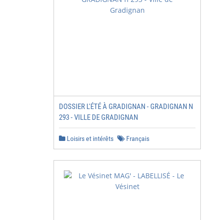
DOSSIER L'ÉTÉ À GRADIGNAN - GRADIGNAN N
293 - VILLE DE GRADIGNAN
Loisirs et intérêts
Français