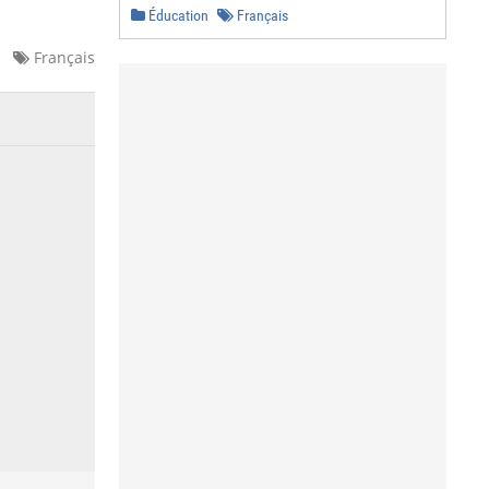
Éducation
Français
Français