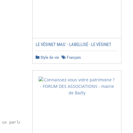
LE VÉSINET MAG' - LABELLISÉ - LE VÉSINET
Style de vie
Français