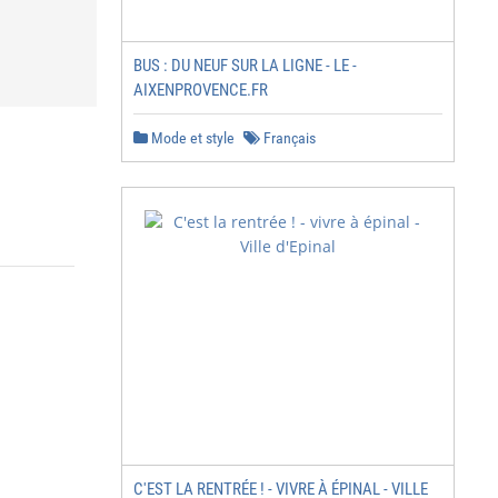
BUS : DU NEUF SUR LA LIGNE - LE -
AIXENPROVENCE.FR
Mode et style
Français
C'EST LA RENTRÉE ! - VIVRE À ÉPINAL - VILLE