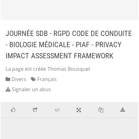
JOURNÉE SDB - RGPD CODE DE CONDUITE
- BIOLOGIE MÉDICALE - PIAF - PRIVACY
IMPACT ASSESSMENT FRAMEWORK
La page est créée Thomas Bousquet
Divers
Français
Signaler un abus