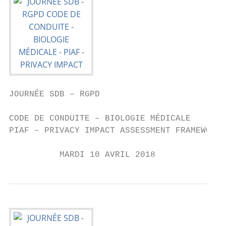
JOURNÉE SDB – RGPD

CODE DE CONDUITE – BIOLOGIE MÉDICALE

PIAF – PRIVACY IMPACT ASSESSMENT FRAMEWORK

          MARDI 10 AVRIL 2018