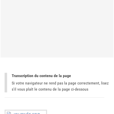
Transcription du contenu de la page
Si votre navigateur ne rend pas la page correctement, lisez
s'il vous plaît le contenu de la page ci-dessous