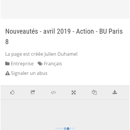
Nouveautés - avril 2019 - Action - BU Paris
8
La page est créée Julien Duhamel
Entreprise
Français
Signaler un abus