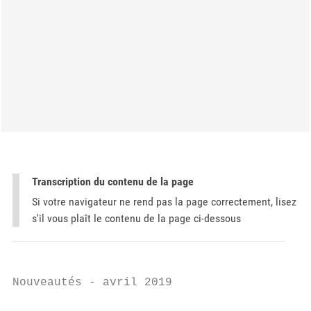
Transcription du contenu de la page
Si votre navigateur ne rend pas la page correctement, lisez
s'il vous plaît le contenu de la page ci-dessous
Nouveautés - avril 2019
