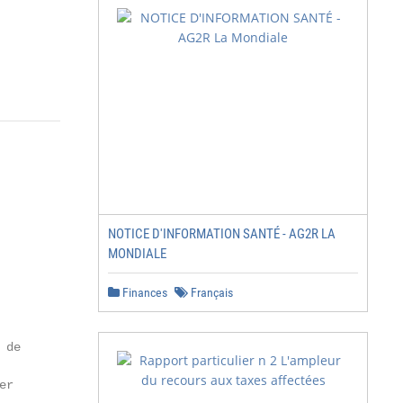
NOTICE D'INFORMATION SANTÉ - AG2R LA
MONDIALE
Finances
Français
de

r
