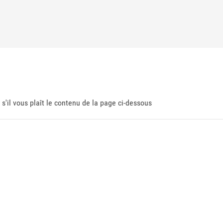
 s'il vous plaît le contenu de la page ci-dessous