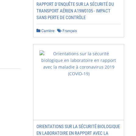
RAPPORT D'ENQUÊTE SUR LA SÉCURITÉ DU
TRANSPORT AÉRIEN A19W0105 - IMPACT
SANS PERTE DE CONTRÔLE
Carrière
Français
ORIENTATIONS SUR LA SÉCURITÉ BIOLOGIQUE
EN LABORATOIRE EN RAPPORT AVEC LA