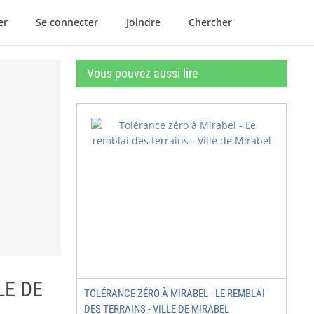
er
Se connecter
Joindre
Chercher
Vous pouvez aussi lire
LLE DE
TOLÉRANCE ZÉRO À MIRABEL - LE REMBLAI
DES TERRAINS - VILLE DE MIRABEL