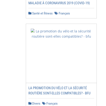
MALADIE À CORONAVIRUS 2019 (COVID-19)
Santé et fitness
Français
LA PROMOTION DU VÉLO ET LA SÉCURITÉ
ROUTIÈRE SONT-ELLES COMPATIBLES? - BFU
Divers
Français