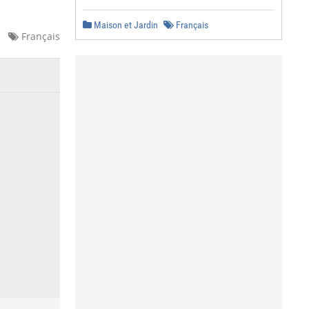
Maison et Jardin
Français
Français