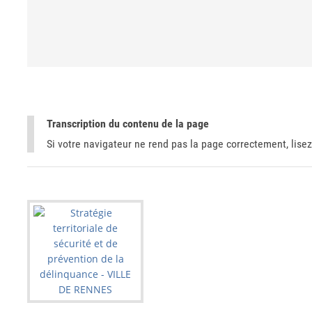
Transcription du contenu de la page
Si votre navigateur ne rend pas la page correctement, lisez