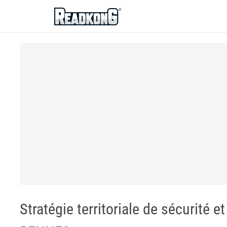
ReadkonG
Stratégie territoriale de sécurité 