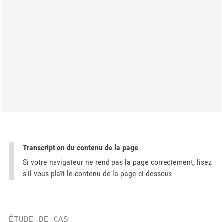
Transcription du contenu de la page
Si votre navigateur ne rend pas la page correctement, lisez
s'il vous plaît le contenu de la page ci-dessous
ÉTUDE DE CAS
