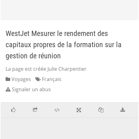
WestJet Mesurer le rendement des
capitaux propres de la formation sur la
gestion de réunion
La page est créée Julie Charpentier
Voyages
Français
Signaler un abus