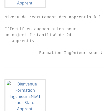
Niveau de recrutement des apprentis à l’ent
Effectif en augmentation pour

un objectif stabilisé de 24

   apprentis

              Formation Ingénieur sous Stat