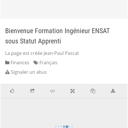
Bienvenue Formation Ingénieur ENSAT
sous Statut Apprenti
La page est créée Jean-Paul Pascal
Finances
Français
Signaler un abus