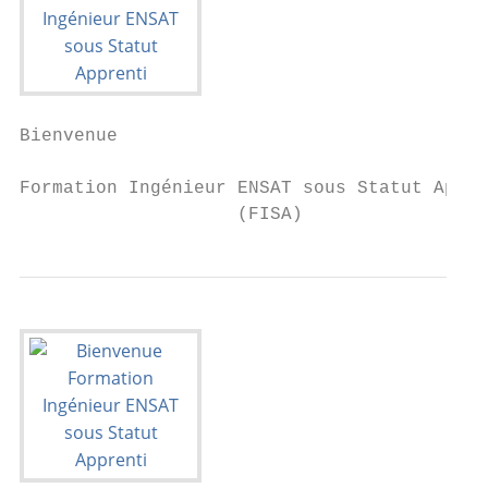
Bienvenue

Formation Ingénieur ENSAT sous Statut Appre
                    (FISA)