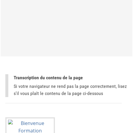
Transcription du contenu de la page
Si votre navigateur ne rend pas la page correctement, lisez
s'il vous plaît le contenu de la page ci-dessous