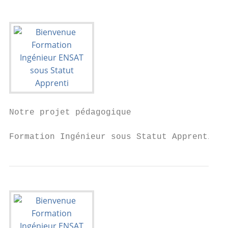
Notre projet pédagogique

Formation Ingénieur sous Statut Apprenti