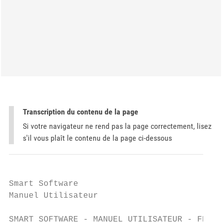
Transcription du contenu de la page
Si votre navigateur ne rend pas la page correctement, lisez
s'il vous plaît le contenu de la page ci-dessous
Smart Software

Manuel Utilisateur

SMART SOFTWARE - MANUEL UTILISATEUR - FRANÇ