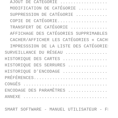
  AJOUT DE CATÉGORIE ......................
  MODIFICATION DE CATÉGORIE ...............
  SUPPRESSION DE CATÉGORIE ................
  COPIE DE CATÉGORIE.......................
  TRANSFERT DE CATÉGORIE ..................
  AFFICHAGE DES CATÉGORIES SUPPRIMABLES ...
  CACHER/AFFICHER LES CATÉGORIES « CACHÉES 
  IMPRESSSION DE LA LISTE DES CATÉGORIES ..
SURVEILLANCE DU RÉSEAU ....................
HISTORIQUE DES CARTES .....................
HISTORIQUE DES SERRURES ...................
HISTORIQUE D’ENCODAGE .....................
PRÉFÉRENCES................................
CONGÉS ....................................
ENCODAGE DES PARAMÈTRES ...................
ANNEXE ....................................
SMART SOFTWARE - MANUEL UTILISATEUR - FRANÇ