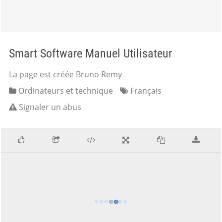
Smart Software Manuel Utilisateur
La page est créée Bruno Remy
Ordinateurs et technique
Français
Signaler un abus